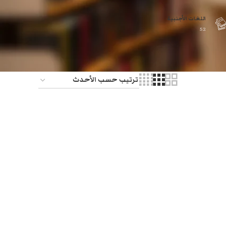
اللغات الأجنبية
52