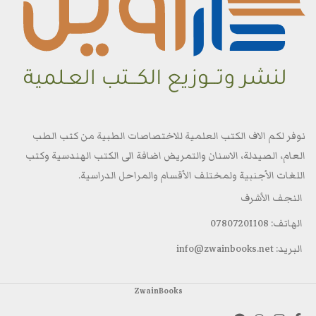
نوفر لكم الاف الكتب العلمية للاختصاصات الطبية من كتب الطب
العام، الصيدلة، الاسنان والتمريض اضافة الى الكتب الهندسية وكتب
اللغات الأجنبية ولمختلف الأقسام والمراحل الدراسية.
النجف الأشرف
الهاتف: 07807201108
البريد: info@zwainbooks.net
ZwainBooks