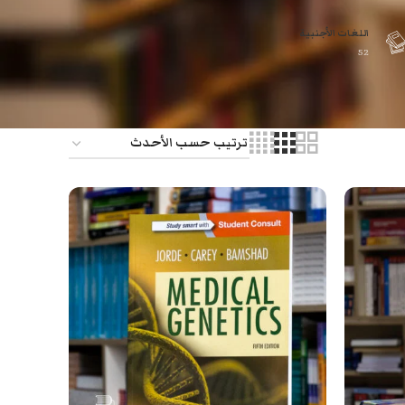
اللغات الأجنبية
52