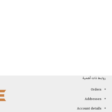
روابط ذات أهمية
Orders
Addresses
Account details