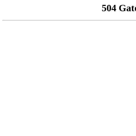
504 Gat