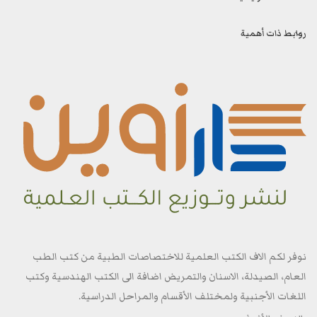
روابط ذات أهمية
نوفر لكم الاف الكتب العلمية للاختصاصات الطبية من كتب الطب
العام، الصيدلة، الاسنان والتمريض اضافة الى الكتب الهندسية وكتب
اللغات الأجنبية ولمختلف الأقسام والمراحل الدراسية.