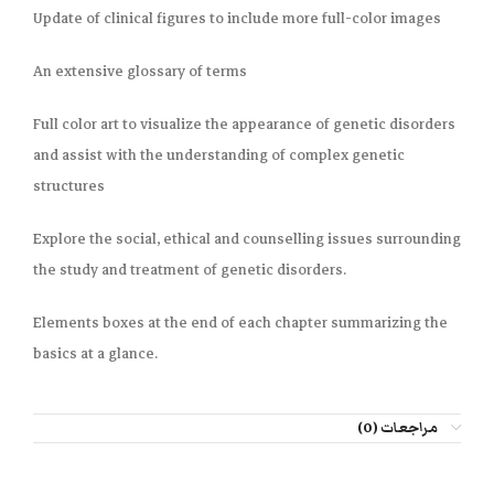
Update of clinical figures to include more full-color images
An extensive glossary of terms
Full color art to visualize the appearance of genetic disorders
and assist with the understanding of complex genetic
structures
Explore the social, ethical and counselling issues surrounding
the study and treatment of genetic disorders.
Elements boxes at the end of each chapter summarizing the
basics at a glance.
مراجعات (0)