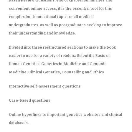
Based Review Questions, end of chapter summaries and
convenient online access, it is the essential tool for this
complex but foundational topic for all medical
undergraduates, as well as postgraduates seeking to improve
their understanding and knowledge.
Divided into three restructured sections to make the book
easier to use for a variety of readers: Scientific Basis of
Human Genetics; Genetics in Medicine and Genomic
Medicine; Clinical Genetics, Counselling and Ethics
Interactive self-assessment questions
Case-based questions
Online hyperlinks to important genetics websites and clinical
databases.