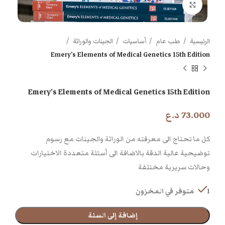
اضغط للتكبير
الرئيسية
طب عام
أساسيات
الجينات والوراثة
Emery’s Elements of Medical Genetics 15th Edition
Emery’s Elements of Medical Genetics 15th Edition
73.000
د.ع
كل ما تحتاج الى معرفته من الوراثة والجينات مع رسوم
توضيحية عالية الدقة بالاضافة الى أسئلة متعددة الاختيارات
وحالات سريرية مختلفة
1 متوفر في المخزون
إضافة إلى السلة