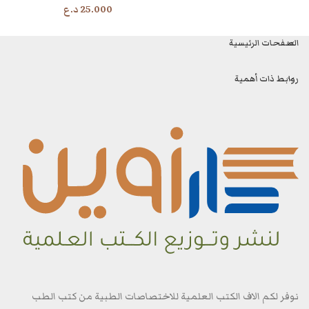
25.000
د.ع
الصفحات الرئيسية
روابط ذات أهمية
نوفر لكم الاف الكتب العلمية للاختصاصات الطبية من كتب الطب