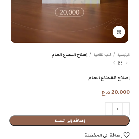
اضغط للتكبير
الرئيسية
كتب ثقافية
إصلاح القطاع العام
إصلاح القطاع العام
20.000
د.ع
إضافة إلى السلة
إضافة الى المفضلة