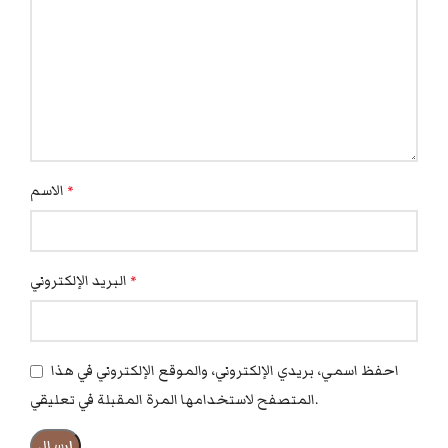
الاسم
*
البريد الإلكتروني
*
احفظ اسمي، بريدي الإلكتروني، والموقع الإلكتروني في هذا
المتصفح لاستخدامها المرة المقبلة في تعليقي.