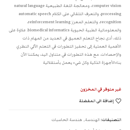
computer vision، ومعالجة اللغة الطبيعية natural language
processing، والتعرف التلقائي على الكلام automatic speech
recognition، والتعلم المعزز reinforcement learning،
والمعلوماتية الطبية الحيوية biomedical informatics. علاوة على
ذلك، أدى نجاح التعلم العميق في العديد من المهام ذات
الأهمية العملية إلى تحفيز التطورات في التعلم الآلي النظري
والإحصاءات. مع هذه التطورات في متناول اليد، يمكننا الآن
بناءالأجهزة الذكية وكل شيء يعمل بأستقلالية
غير متوفر في المخزون
إضافة الى المفضلة
التصنيفات:
الهندسة
,
هندسة الحاسبات