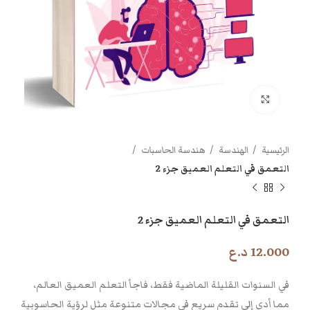
اضغط للتكبير
الرئيسية
الهندسة
هندسة الحاسبات
التعمق في التعلم العميق جزء 2
التعمق في التعلم العميق جزء 2
12.000
د.ع
في السنوات القليلة الماضية فقط، فاجأ التعلم العميق العالم،
مما أدى إلى تقدم سريع في مجالات متنوعة مثل لرؤية الحاسوبية