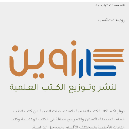
الصفحات الرئيسية
روابط ذات أهمية
نوفر لكم الاف الكتب العلمية للاختصاصات الطبية من كتب الطب
العام، الصيدلة، الاسنان والتمريض اضافة الى الكتب الهندسية وكتب
اللغات الأجنبية ولمختلف الأقسام والمراحل الدراسية.