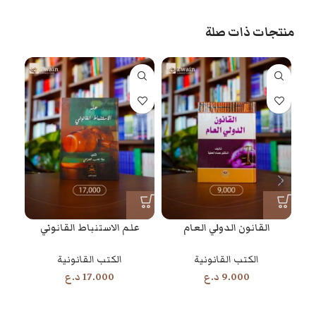
منتجات ذات صلة
القانون الدولي العام
علم الاستنباط القانوني
الكتب القانونية
الكتب القانونية
9.000
د.ع
17.000
د.ع