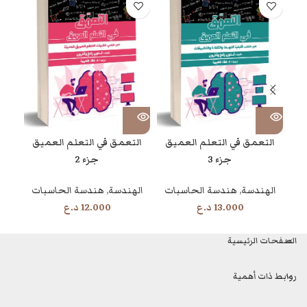
التعمق في التعلم العميق
التعمق في التعلم العميق
جزء 3
جزء 2
الهندسة
,
هندسة الحاسبات
الهندسة
,
هندسة الحاسبات
ال
13.000
د.ع
12.000
د.ع
الصفحات الرئيسية
روابط ذات أهمية