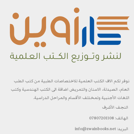
نوفر لكم الاف الكتب العلمية للاختصاصات الطبية من كتب الطب
العام، الصيدلة، الاسنان والتمريض اضافة الى الكتب الهندسية وكتب
اللغات الأجنبية ولمختلف الأقسام والمراحل الدراسية.
النجف الأشرف
الهاتف: 07807201108
البريد: info@zwainbooks.net