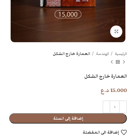
اضغط للتكبير
الرئيسية
الهندسة
العمارة خارج الشكل
العمارة خارج الشكل
15.000
د.ع
إضافة إلى السلة
إضافة الى المفضلة