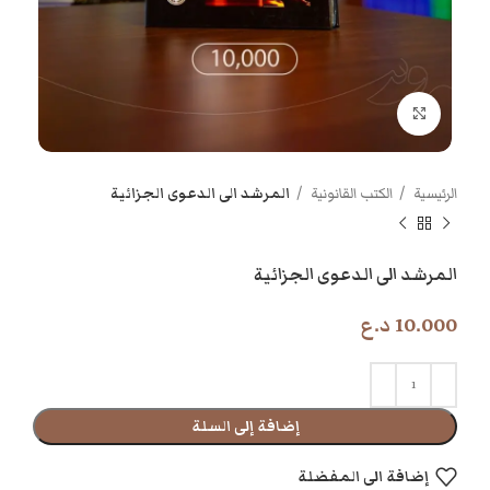
اضغط للتكبير
الرئيسية
الكتب القانونية
المرشد الى الدعوى الجزائية
المرشد الى الدعوى الجزائية
10.000
د.ع
إضافة إلى السلة
إضافة الى المفضلة