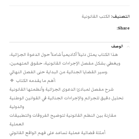
التصنيف:
الكتب القانونية
Share:
الوصف
هذا الكتاب يمثل دليلاً أكاديمياً شاملاً حول الدعوة الجزائية،
ويغطي بشكل مفصل الإجراءات القانونية، حقوق المتهمين،
وسير القضايا الجنائية من البداية حتى الفصل النهائي.
🔹 أهم ما يقدمه الكتاب:
شرح مفصل لمبادئ الدعوى الجزائية وأنظمتها القانونية
تحليل دقيق للجرائم والإجراءات الجنائية في القوانين الوطنية
والدولية
مقارنة بين النظم القانونية لتوضيح الفروقات والتطبيقات
العملية
أمثلة قضائية عملية تساعد على فهم الواقع القانوني