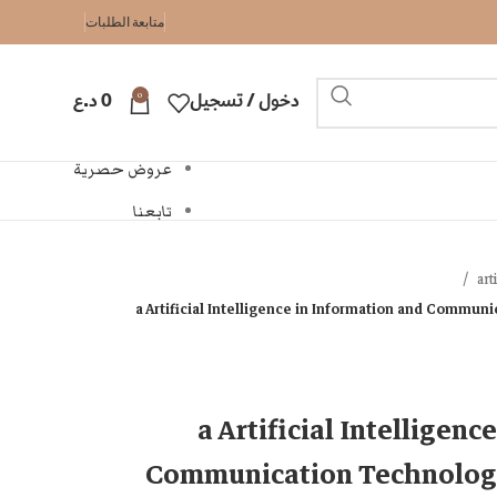
متابعة الطلبات
0
دخول / تسجيل
0
د.ع
عروض حصرية
تابعنا
art
a Artificial Intelligence in Information and Commun
a Artificial Intelligenc
Communication Technologi