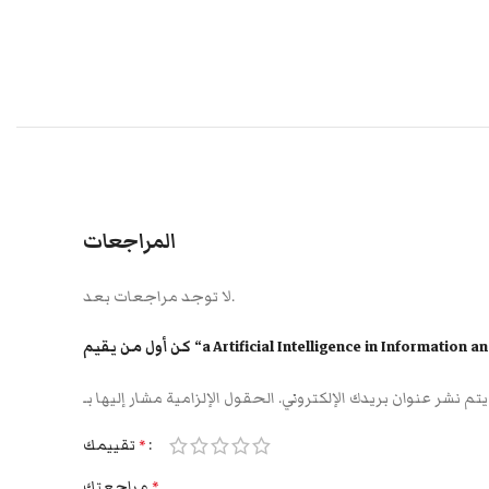
المراجعات
لا توجد مراجعات بعد.
a Artificial Intelligence in Information and C”
يتم نشر عنوان بريدك الإلكتروني.
تقييمك
*
مراجعتك
*