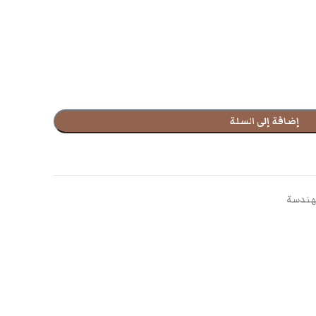
إضافة إلى السلة
هندسة