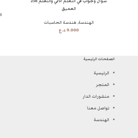
256 سؤال وجواب في التعلم الآلي والتعلم
قراءة المزيد
قراءة المزيد
العميق
ا
الهندسة
,
هندسة الحاسبات
9.000
د.ع
الصفحات الرئيسية
الرئيسية
المتجر
منشورات الدار
تواصل معنا
الهندسة