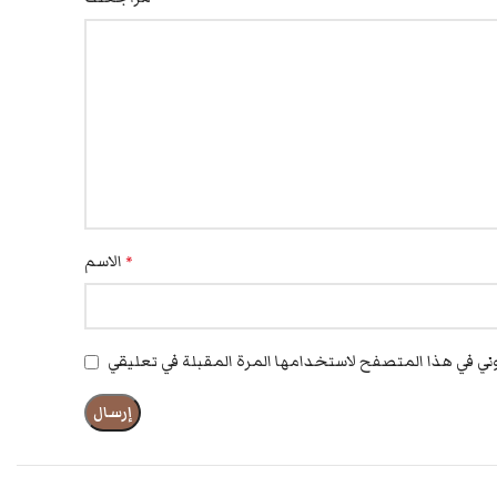
الاسم
*