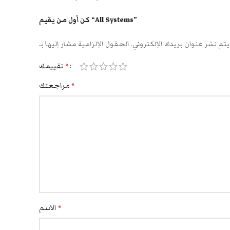
كن أول من يقيم “All Systems”
يتم نشر عنوان بريدك الإلكتروني.
تقييمك
*
مراجعتك
*
الاسم
*