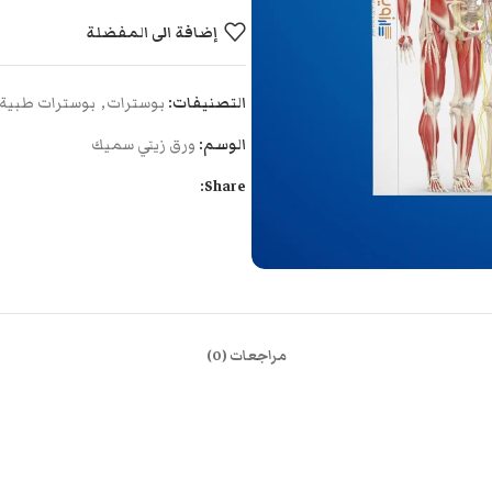
إضافة الى المفضلة
التصنيفات:
بوسترات
,
بوسترات طبية
الوسم:
ورق زيتي سميك
Share:
مراجعات (0)