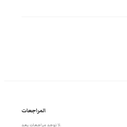
المراجعات
لا توجد مراجعات بعد.