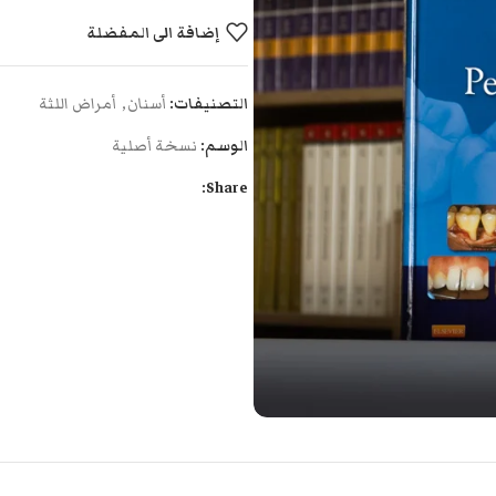
إضافة الى المفضلة
التصنيفات:
أسنان
,
أمراض اللثة
الوسم:
نسخة أصلية
Share: