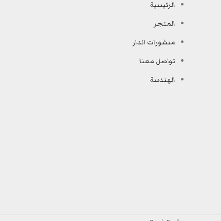
الرئيسية
المتجر
منشورات الدار
تواصل معنا
الهندسة