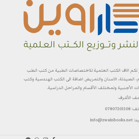
 لكم الاف الكتب العلمية للاختصاصات الطبية من كتب الطب
م، الصيدلة، الاسنان والتمريض اضافة الى الكتب الهندسية وكتب
ات الأجنبية ولمختلف الأقسام والمراحل الدراسية.
جف الأشرف
0780720110
info@zwainbo