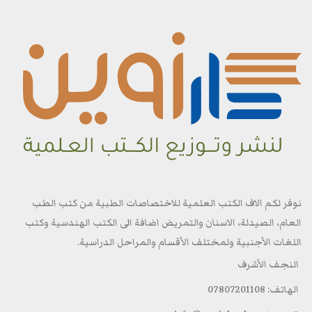
نوفر لكم الاف الكتب العلمية للاختصاصات الطبية من كتب الطب
العام، الصيدلة، الاسنان والتمريض اضافة الى الكتب الهندسية وكتب
اللغات الأجنبية ولمختلف الأقسام والمراحل الدراسية.
النجف الأشرف
الهاتف: 07807201108