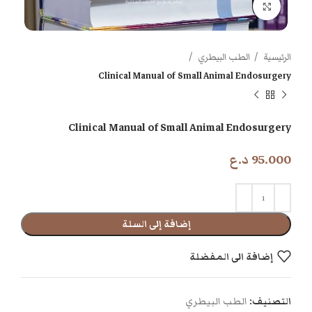
اضغط للتكبير
الرئيسية
الطب البيطري
Clinical Manual of Small Animal Endosurgery
Clinical Manual of Small Animal Endosurgery
95.000
د.ع
إضافة إلى السلة
إضافة الى المفضلة
التصنيف:
الطب البيطري