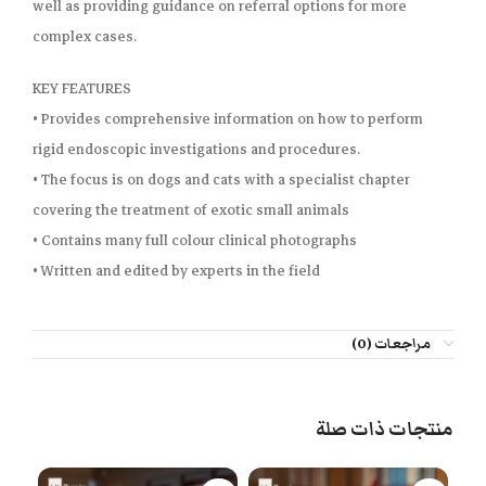
well as providing guidance on referral options for more
complex cases.
KEY FEATURES
• Provides comprehensive information on how to perform
rigid endoscopic investigations and procedures.
• The focus is on dogs and cats with a specialist chapter
covering the treatment of exotic small animals
• Contains many full colour clinical photographs
• Written and edited by experts in the field
مراجعات (0)
منتجات ذات صلة