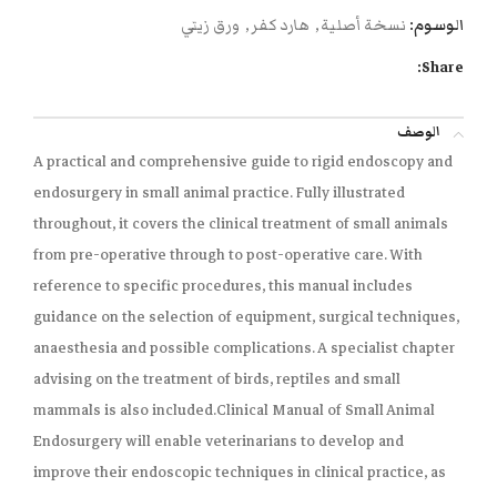
الوسوم:
نسخة أصلية
,
هارد كفر
,
ورق زيتي
Share:
الوصف
A practical and comprehensive guide to rigid endoscopy and
endosurgery in small animal practice. Fully illustrated
throughout, it covers the clinical treatment of small animals
from pre-operative through to post-operative care. With
reference to specific procedures, this manual includes
guidance on the selection of equipment, surgical techniques,
anaesthesia and possible complications. A specialist chapter
advising on the treatment of birds, reptiles and small
mammals is also included.
Clinical Manual of Small Animal
Endosurgery
will enable veterinarians to develop and
improve their endoscopic techniques in clinical practice, as