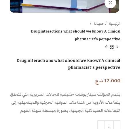
اضغط للتكبير
الرئيسية
صيدلة
Drug interactions what should we know? A clinical
pharmacist’s perspective
Drug interactions what should we know? A clinical
pharmacist’s perspective
17.000
د.ع
يقدم المؤلف سيناريوهات حقيقية للحالات السريرية التي تتعلق
بتفاعلات الأدوية من التفاعلات الدوائية الحركية والديناميكية إلى
التفاعلات الصيدلانية الجينية، بصورة مبسطة سهلة الفهم