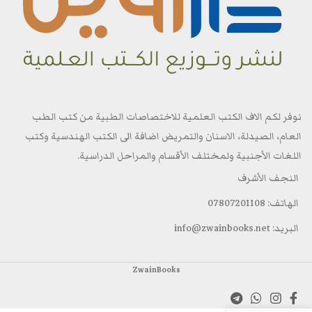
نوفر لكم الاف الكتب العلمية للاختصاصات الطبية من كتب الطب
العام، الصيدلة، الاسنان والتمريض اضافة الى الكتب الهندسية وكتب
اللغات الأجنبية ولمختلف الأقسام والمراحل الدراسية.
النجف الأشرف
الهاتف: 07807201108
البريد: info@zwainbooks.net
ZwainBooks