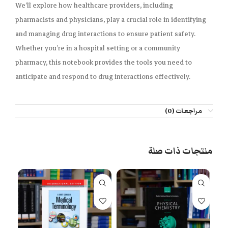
We’ll explore how healthcare providers, including
pharmacists and physicians, play a crucial role in identifying
and managing drug interactions to ensure patient safety.
Whether you’re in a hospital setting or a community
pharmacy, this notebook provides the tools you need to
anticipate and respond to drug interactions effectively.
مراجعات (0)
منتجات ذات صلة