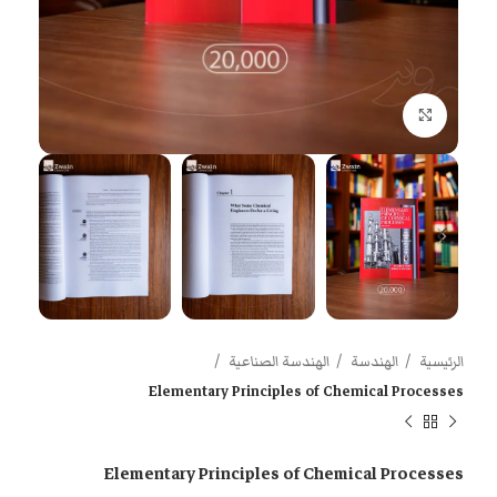
اضغط للتكبير
الرئيسية
الهندسة
الهندسة الصناعية
Elementary Principles of Chemical Processes
Elementary Principles of Chemical Processes