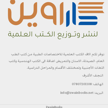
نوفر لكم الاف الكتب العلمية للاختصاصات الطبية من كتب الطب
العام، الصيدلة، الاسنان والتمريض اضافة الى الكتب الهندسية وكتب
اللغات الأجنبية ولمختلف الأقسام والمراحل الدراسية.
النجف الأشرف
الهاتف: 07807201108
البريد: info@zwainbooks.net
ZwainBooks