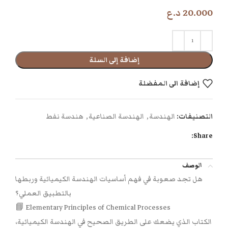
20.000
د.ع
إضافة إلى السلة
إضافة الى المفضلة
التصنيفات:
الهندسة
,
الهندسة الصناعية
,
هندسة نفط
Share:
الوصف
هل تجد صعوبة في فهم أساسيات الهندسة الكيميائية وربطها
بالتطبيق العملي؟
📘 Elementary Principles of Chemical Processes
الكتاب الذي يضعك على الطريق الصحيح في الهندسة الكيميائية،