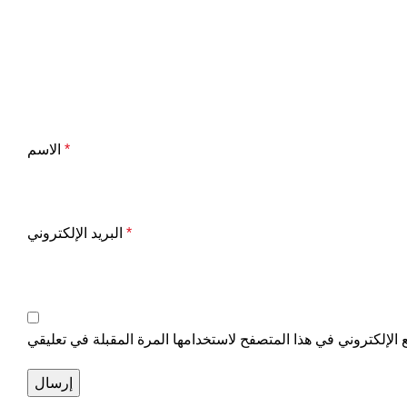
*
الاسم
*
البريد الإلكتروني