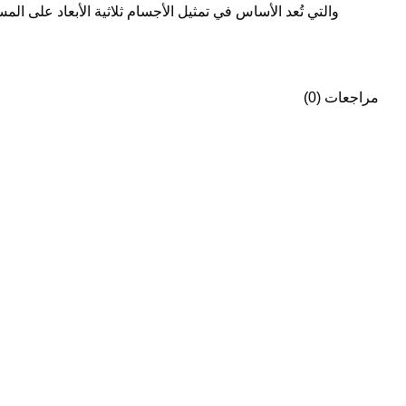
مراجعات (0)