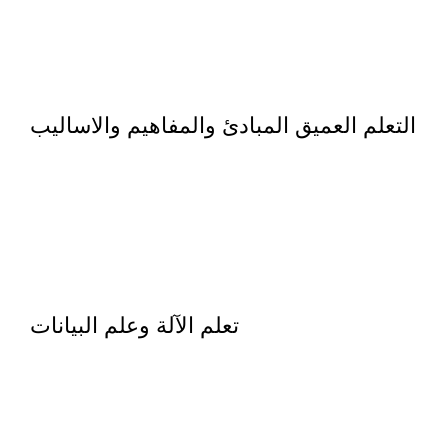
التعلم العميق المبادئ والمفاهيم والاساليب
تعلم الآلة وعلم البيانات