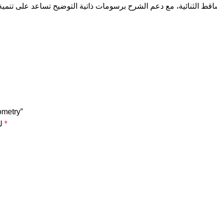
كن أول من
*
الحقول الإلزامية مشار إليها بـ
ل