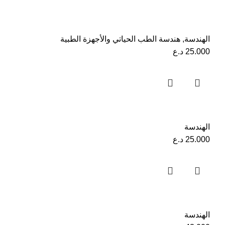
الهندسة
,
هندسة الطب الحياتي والأجهزة الطبية
25.000
د.ع
الهندسة
25.000
د.ع
الهندسة