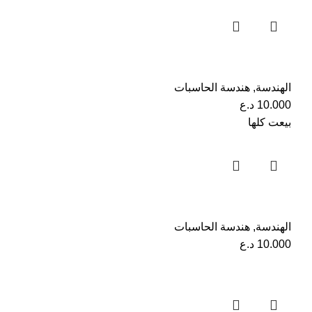
الهندسة
,
هندسة الحاسبات
10.000
د.ع
بيعت كلها
الهندسة
,
هندسة الحاسبات
10.000
د.ع