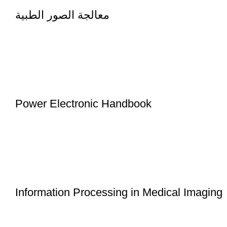
معالجة الصور الطبية
Power Electronic Handbook
Information Processing in Medical Imaging