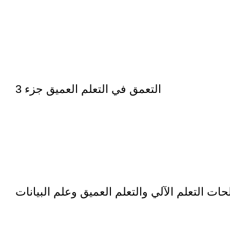
التعمق في التعلم العميق جزء 3
 التعلم الآلي والتعلم العميق وعلم البيانات