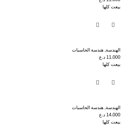
بيعت كلها
الهندسة
,
هندسة الحاسبات
11.000
د.ع
بيعت كلها
الهندسة
,
هندسة الحاسبات
14.000
د.ع
بيعت كلها