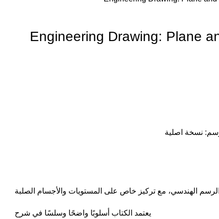
Engineering Drawing: Plane a
سم:
نسخة اصلية
يعتمد الكتاب أسلوبًا واضحًا وسلسًا في شرح