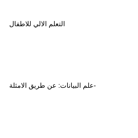
التعلم الالي للاطفال
علم البيانات: عن طريق الامثلة-