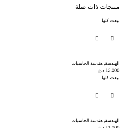
منتجات ذات صلة
بيعت كلها
الهندسة
,
هندسة الحاسبات
13.000
د.ع
بيعت كلها
الهندسة
,
هندسة الحاسبات
11.000
د.ع