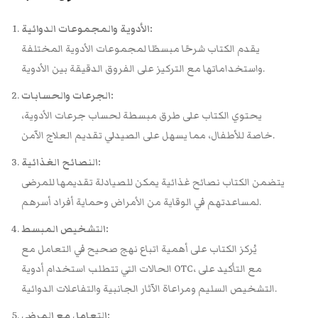
الأدوية والمجموعات الدوائية:
يقدم الكتاب شرحًا مبسطًا لمجموعات الأدوية المختلفة
واستخداماتها مع التركيز على الفروق الدقيقة بين الأدوية.
الجرعات والحسابات:
يحتوي الكتاب على طرق مبسطة لحساب جرعات الأدوية،
خاصة للأطفال، مما يسهل على الصيدلي تقديم العلاج الآمن.
النصائح الغذائية:
يتضمن الكتاب نصائح غذائية يمكن للصيادلة تقديمها للمرضى
لمساعدتهم في الوقاية من الأمراض وحماية أفراد أسرهم.
التشخيص المبسط:
يُركز الكتاب على أهمية اتباع نهج صحيح في التعامل مع
الحالات التي تتطلب استخدام أدوية OTC، مع التأكيد على
التشخيص السليم ومراعاة الآثار الجانبية والتفاعلات الدوائية.
التعامل مع المرضى: