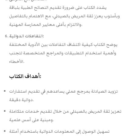
يشدد الكتاب على ضرورة تقديم النصائح الطبية بلباقة
وبأسلوب يعزز ثقة المريض بالصيدلي، مع الاهتمام بالتفاصيل
والالتزام بأعلى معايير الممارسة المهنية.
التفاعلات الدوائية:
يوضح الكتاب كيفية اكتشاف التفاعلات بين الأدوية المختلفة
وأهمية استخدام التطبيقات والمراجع المتخصصة لتجنب
الأخطاء.
أهداف الكتاب:
تزويد الصيادلة بمرجع عملي يساعدهم في تقديم استشارات
دوائية دقيقة.
تعزيز ثقة المريض بالصيدلي من خلال تقديم خدمات متكاملة
ومبنية على أسس علمية.
تسهيل الوصول إلى المعلومات الدوائية باستخدام أمثلة