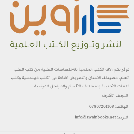
نوفر لكم الاف الكتب العلمية للاختصاصات الطبية من كتب الطب
العام، الصيدلة، الاسنان والتمريض اضافة الى الكتب الهندسية وكتب
اللغات الأجنبية ولمختلف الأقسام والمراحل الدراسية.
النجف الأشرف
الهاتف: 07807201108
البريد: info@zwainbooks.net