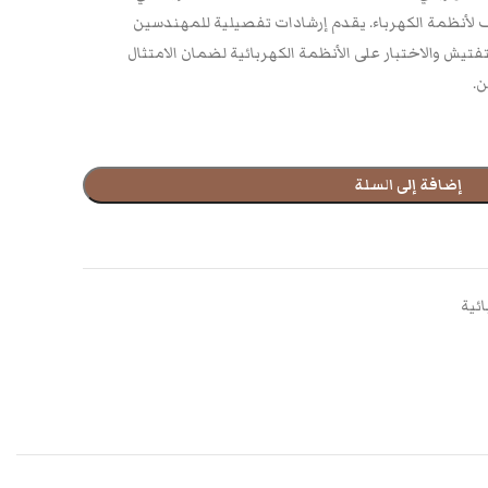
ف لأنظمة الكهرباء. يقدم إرشادات تفصيلية للمهندسين
تيش والاختبار على الأنظمة الكهربائية لضمان الامتثال
ن.
إضافة إلى السلة
ئية