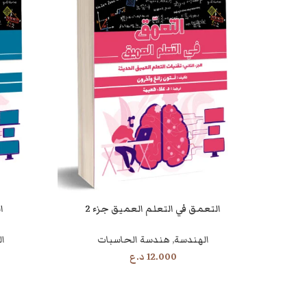
التعمق في التعلم العميق جزء 2
ا
قراءة المزيد
قراءة المزيد
الهندسة
,
هندسة الحاسبات
ا
12.000
د.ع