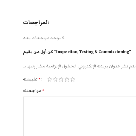
المراجعات
لا توجد مراجعات بعد.
كن أول من يقيم “Inspection, Testing & Commissioning”
يتم نشر عنوان بريدك الإلكتروني.
تقييمك
*
مراجعتك
*