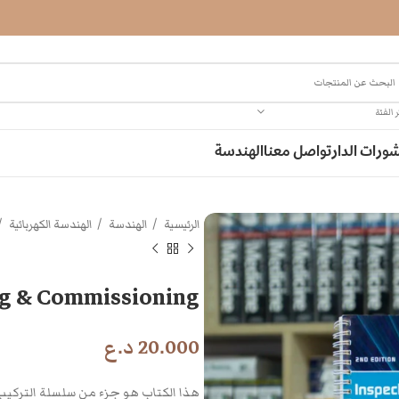
 الفئة
ورات الدار
تواصل معنا
الهندسة
الرئيسية
الهندسة
الهندسة الكهربائية
ng & Commissioning
20.000
د.ع
هذا الكتاب هو جزء من سلسلة التركيب