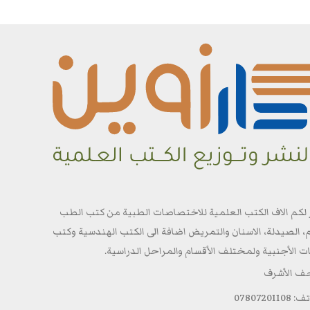
 لكم الاف الكتب العلمية للاختصاصات الطبية من كتب الطب
م، الصيدلة، الاسنان والتمريض اضافة الى الكتب الهندسية وكتب
ات الأجنبية ولمختلف الأقسام والمراحل الدراسية.
جف الأشرف
0780720110