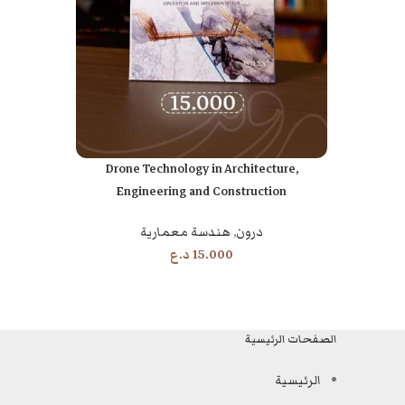
Drone Technology in Architecture,
إضافة إلى السلة
Engineering and Construction
درون
,
هندسة معمارية
15.000
د.ع
الصفحات الرئيسية
الرئيسية