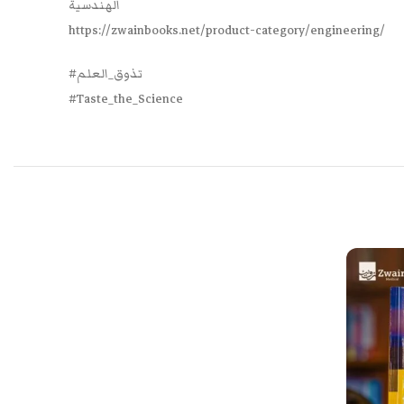
الهندسية
https://zwainbooks.net/product-category/engineering/
#تذوق_العلم
#Taste_the_Science