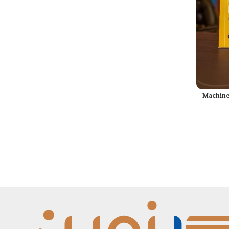
Machine