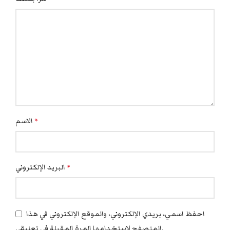
الاسم
*
البريد الإلكتروني
*
احفظ اسمي، بريدي الإلكتروني، والموقع الإلكتروني في هذا
المتصفح لاستخدامها المرة المقبلة في تعليقي.