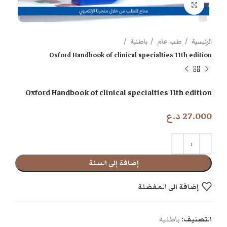
اضغط للتكبير
الرئيسية
طب عام
باطنية
Oxford Handbook of clinical specialties 11th edition
Oxford Handbook of clinical specialties 11th edition
27.000
د.ع
إضافة إلى السلة
إضافة الى المفضلة
التصنيف:
باطنية