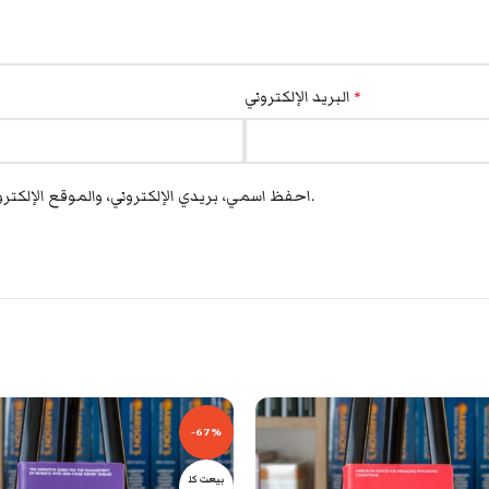
البريد الإلكتروني
*
احفظ اسمي، بريدي الإلكتروني، والموقع الإلكتروني في هذا المتصفح لاستخدامها المرة المقبلة في تعليقي.
-67%
بيعت كل