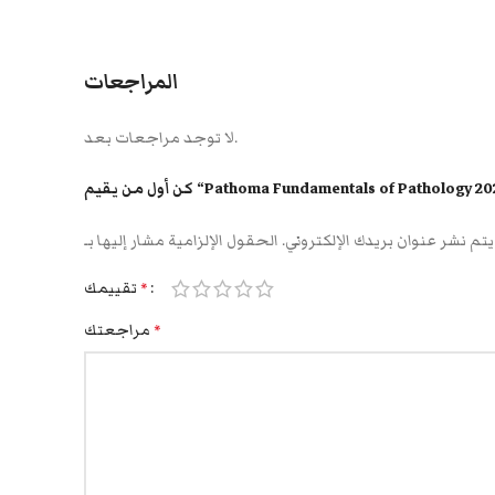
المراجعات
لا توجد مراجعات بعد.
ول من يقيم “Pathoma Fundamentals of Pathology 2023”
يتم نشر عنوان بريدك الإلكتروني.
تقييمك
*
مراجعتك
*