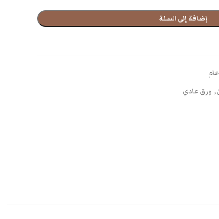
إضافة إلى السلة
ام
,
ورق عادي