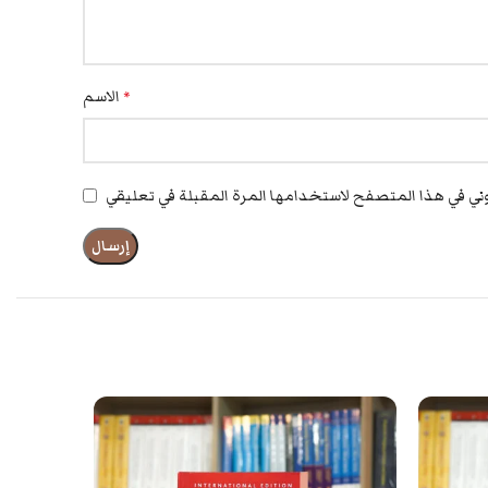
الاسم
*