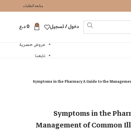
متابعة الطلبات
0
دخول / تسجيل
0
د.ع
عروض حصرية
تابعنا
Symptoms in the Pharmacy A Guide to the Managemen
Symptoms in the Pharm
Management of Common Ill