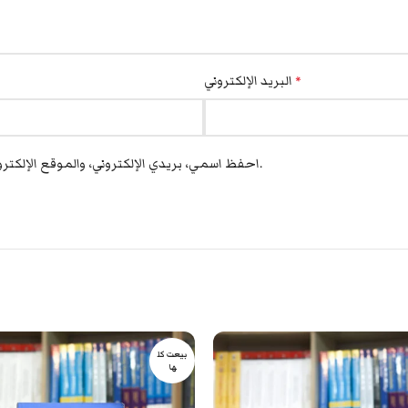
البريد الإلكتروني
*
احفظ اسمي، بريدي الإلكتروني، والموقع الإلكتروني في هذا المتصفح لاستخدامها المرة المقبلة في تعليقي.
بيعت كل
ها