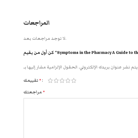
المراجعات
لا توجد مراجعات بعد.
Symptoms in the Pharmacy A Guide to the Man”
يتم نشر عنوان بريدك الإلكتروني.
تقييمك
*
مراجعتك
*