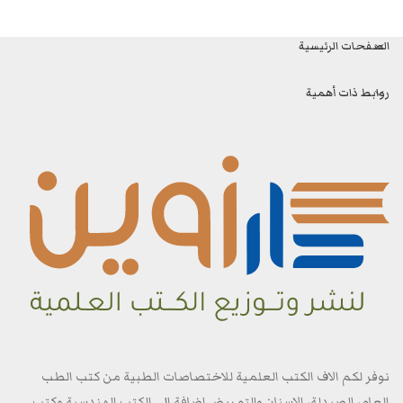
الصفحات الرئيسية
روابط ذات أهمية
نوفر لكم الاف الكتب العلمية للاختصاصات الطبية من كتب الطب
العام، الصيدلة، الاسنان والتمريض اضافة الى الكتب الهندسية وكتب