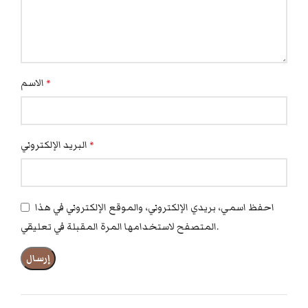
الاسم
*
البريد الإلكتروني
*
احفظ اسمي، بريدي الإلكتروني، والموقع الإلكتروني في هذا
المتصفح لاستخدامها المرة المقبلة في تعليقي.