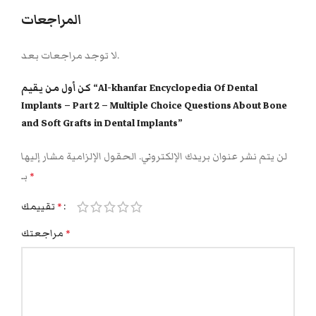
المراجعات
لا توجد مراجعات بعد.
كن أول من يقيم “Al-khanfar Encyclopedia Of Dental
Implants – Part 2 – Multiple Choice Questions About Bone
and Soft Grafts in Dental Implants”
لن يتم نشر عنوان بريدك الإلكتروني.
الحقول الإلزامية مشار إليها
بـ
*
تقييمك
*
مراجعتك
*