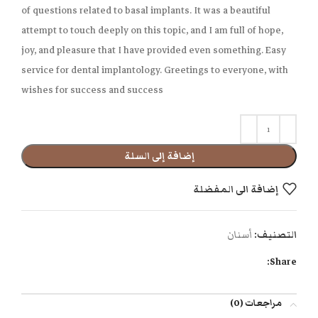
of questions related to basal implants. It was a beautiful
attempt to touch deeply on this topic, and I am full of hope,
joy, and pleasure that I have provided even something. Easy
service for dental implantology. Greetings to everyone, with
wishes for success and success
إضافة إلى السلة
إضافة الى المفضلة
التصنيف:
أسنان
Share:
مراجعات (0)