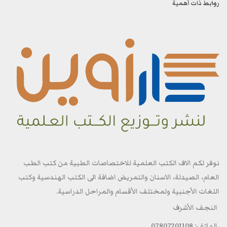
روابط ذات أهمية
نوفر لكم الاف الكتب العلمية للاختصاصات الطبية من كتب الطب
العام، الصيدلة، الاسنان والتمريض اضافة الى الكتب الهندسية وكتب
اللغات الأجنبية ولمختلف الأقسام والمراحل الدراسية.
النجف الأشرف
الهاتف: 07807201108