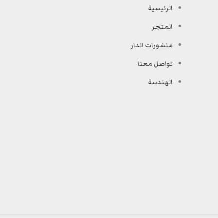
الرئيسية
المتجر
منشورات الدار
تواصل معنا
الهندسة