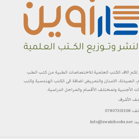
 لكم الاف الكتب العلمية للاختصاصات الطبية من كتب الطب
م، الصيدلة، الاسنان والتمريض اضافة الى الكتب الهندسية وكتب
ات الأجنبية ولمختلف الأقسام والمراحل الدراسية.
جف الأشرف
0780720110
info@zwainbo