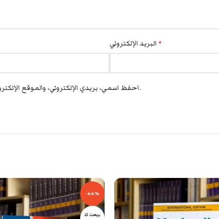
البريد الإلكتروني
*
احفظ اسمي، بريدي الإلكتروني، والموقع الإلكتروني في هذا المتصفح لاستخدامها المرة المقبلة في تعليقي.
-66%
بيعت كل