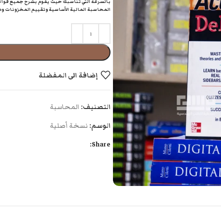
بالسرعة التي تناسبك حيث يقوم بشرح جميع قوا
المحاسبة المالية الأساسية وتقييم المخزونات 
إضافة الى المفضلة
التصنيف:
المحاسبة
الوسم:
نسخة أصلية
Share: