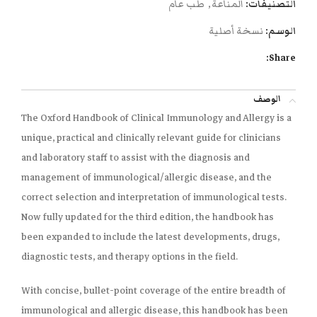
التصنيفات:
المناعة
,
طب عام
الوسم:
نسخة أصلية
Share:
الوصف
The Oxford Handbook of Clinical Immunology and Allergy is a
unique, practical and clinically relevant guide for clinicians
and laboratory staff to assist with the diagnosis and
management of immunological/allergic disease, and the
correct selection and interpretation of immunological tests.
Now fully updated for the third edition, the handbook has
been expanded to include the latest developments, drugs,
diagnostic tests, and therapy options in the field.
With concise, bullet-point coverage of the entire breadth of
immunological and allergic disease, this handbook has been