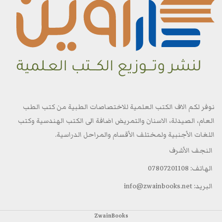
نوفر لكم الاف الكتب العلمية للاختصاصات الطبية من كتب الطب
العام، الصيدلة، الاسنان والتمريض اضافة الى الكتب الهندسية وكتب
اللغات الأجنبية ولمختلف الأقسام والمراحل الدراسية.
النجف الأشرف
الهاتف: 07807201108
البريد: info@zwainbooks.net
ZwainBooks