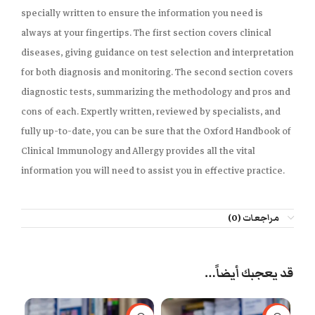
specially written to ensure the information you need is
always at your fingertips. The first section covers clinical
diseases, giving guidance on test selection and interpretation
for both diagnosis and monitoring. The second section covers
diagnostic tests, summarizing the methodology and pros and
cons of each. Expertly written, reviewed by specialists, and
fully up-to-date, you can be sure that the Oxford Handbook of
Clinical Immunology and Allergy provides all the vital
information you will need to assist you in effective practice.
مراجعات (0)
قد يعجبك أيضاً…