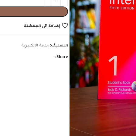
إضافة الى المفضلة
التصنيف:
اللغة الانكليزية
Share: