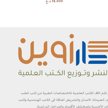
18.000
د.ع
 لكم الاف الكتب العلمية للاختصاصات الطبية من كتب الطب
م، الصيدلة، الاسنان والتمريض اضافة الى الكتب الهندسية وكتب
ات الأجنبية ولمختلف الأقسام والمراحل الدراسية.