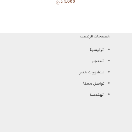
4.000
د.ع
الصفحات الرئيسية
الرئيسية
المتجر
منشورات الدار
تواصل معنا
الهندسة