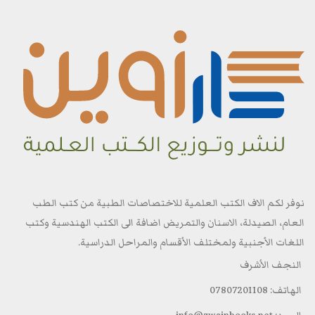
نوفر لكم الاف الكتب العلمية للاختصاصات الطبية من كتب الطب
العام، الصيدلة، الاسنان والتمريض اضافة الى الكتب الهندسية وكتب
اللغات الأجنبية ولمختلف الأقسام والمراحل الدراسية.
النجف الأشرف
الهاتف: 07807201108