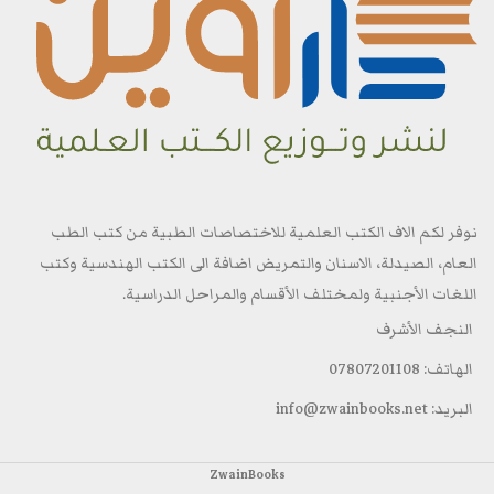
نوفر لكم الاف الكتب العلمية للاختصاصات الطبية من كتب الطب
العام، الصيدلة، الاسنان والتمريض اضافة الى الكتب الهندسية وكتب
اللغات الأجنبية ولمختلف الأقسام والمراحل الدراسية.
النجف الأشرف
الهاتف: 07807201108
البريد: info@zwainbooks.net
ZwainBooks