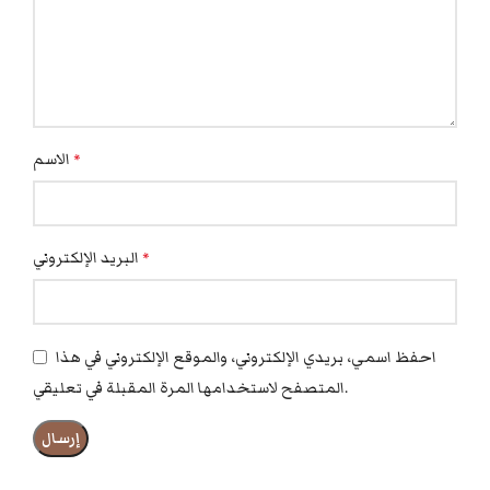
الاسم
*
البريد الإلكتروني
*
احفظ اسمي، بريدي الإلكتروني، والموقع الإلكتروني في هذا
المتصفح لاستخدامها المرة المقبلة في تعليقي.