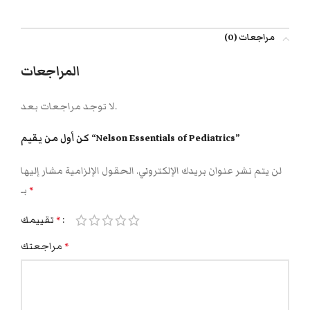
مراجعات (0)
المراجعات
لا توجد مراجعات بعد.
كن أول من يقيم “Nelson Essentials of Pediatrics”
لن يتم نشر عنوان بريدك الإلكتروني.
الحقول الإلزامية مشار إليها
بـ
*
تقييمك
*
مراجعتك
*