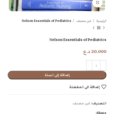
اضغط للتكبير
الرئيسية
غير مصنف
Nelson Essentials of Pediatrics
Nelson Essentials of Pediatrics
20.000
د.ع
إضافة إلى السلة
إضافة الى المفضلة
التصنيف:
غير مصنف
Share: