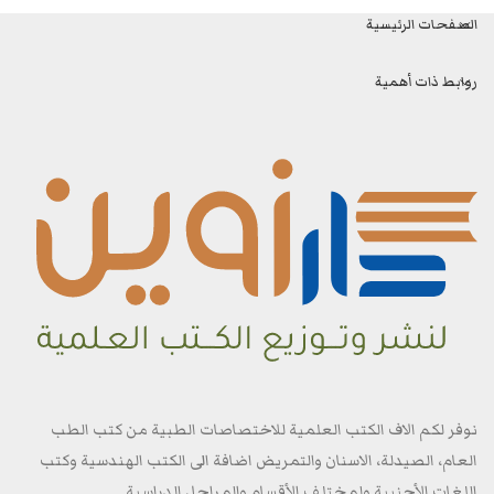
الصفحات الرئيسية
روابط ذات أهمية
نوفر لكم الاف الكتب العلمية للاختصاصات الطبية من كتب الطب
العام، الصيدلة، الاسنان والتمريض اضافة الى الكتب الهندسية وكتب
اللغات الأجنبية ولمختلف الأقسام والمراحل الدراسية.