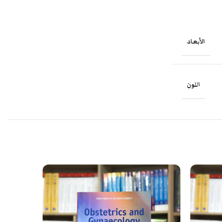
الأبعاد
اللون