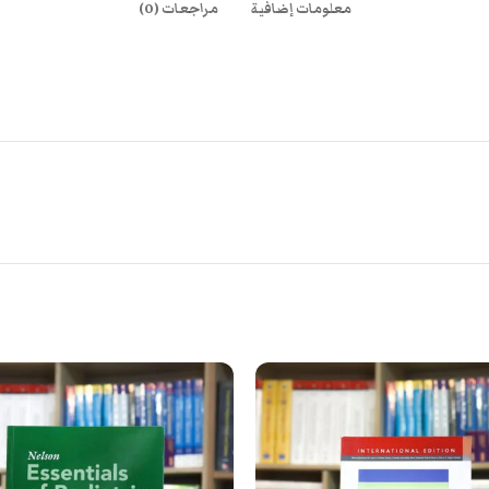
معلومات إضافية
مراجعات (0)