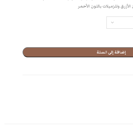
 الأزرق وللزميلات باللون الأحمر
إضافة إلى السلة