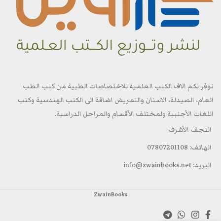
نوفر لكم الاف الكتب العلمية للاختصاصات الطبية من كتب الطب
العام، الصيدلة، الاسنان والتمريض اضافة الى الكتب الهندسية وكتب
اللغات الأجنبية ولمختلف الأقسام والمراحل الدراسية.
النجف الأشرف
الهاتف: 07807201108
البريد: info@zwainbooks.net
ZwainBooks