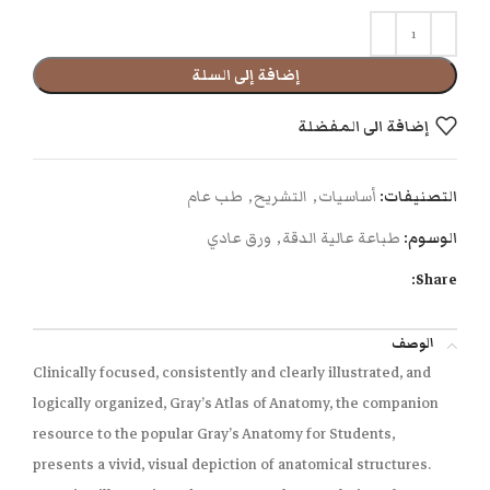
إضافة إلى السلة
إضافة الى المفضلة
التصنيفات:
أساسيات
,
التشريح
,
طب عام
الوسوم:
طباعة عالية الدقة
,
ورق عادي
Share:
الوصف
Clinically focused, consistently and clearly illustrated, and
logically organized,
Gray’s Atlas of Anatomy
, the companion
resource to the popular
Gray’s Anatomy for Students
,
presents a vivid, visual depiction of anatomical structures.