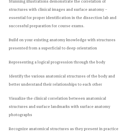
Stunning illustrations demonstrate the
correlation of
structures with clinical images and surface anatomy
–
essential for proper identification in the dissection lab and
successful preparation for course exams.
Build on your existing anatomy knowledge with structures
presented from a superficial to deep orientation
Representing a
logical progression through the body
Identify the various anatomical structures of the body and
better understand their relationships to each other
Visualize the clinical correlation between anatomical
structures and surface landmarks with
surface anatomy
photographs
Recognize anatomical structures as they present in practice