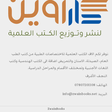
نوفر لكم الاف الكتب العلمية للاختصاصات الطبية من كتب الطب
العام، الصيدلة، الاسنان والتمريض اضافة الى الكتب الهندسية وكتب
اللغات الأجنبية ولمختلف الأقسام والمراحل الدراسية.
النجف الأشرف
الهاتف: 07807201108
البريد: info@zwainbooks.net
ZwainBooks