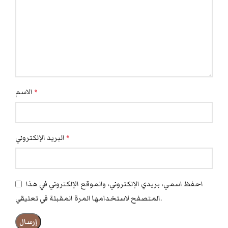
الاسم
*
البريد الإلكتروني
*
احفظ اسمي، بريدي الإلكتروني، والموقع الإلكتروني في هذا
المتصفح لاستخدامها المرة المقبلة في تعليقي.