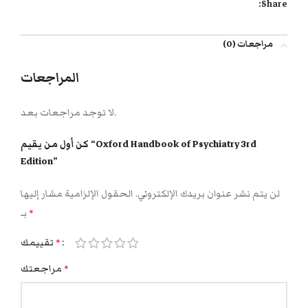
Share:
مراجعات (0)
المراجعات
لا توجد مراجعات بعد.
كن أول من يقيم “Oxford Handbook of Psychiatry 3rd
Edition”
لن يتم نشر عنوان بريدك الإلكتروني.
الحقول الإلزامية مشار إليها
بـ
*
تقييمك
*
مراجعتك
*