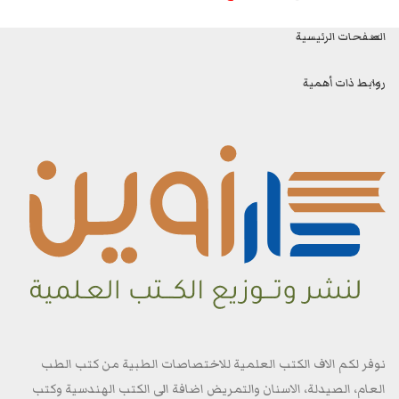
الصفحات الرئيسية
روابط ذات أهمية
نوفر لكم الاف الكتب العلمية للاختصاصات الطبية من كتب الطب
العام، الصيدلة، الاسنان والتمريض اضافة الى الكتب الهندسية وكتب