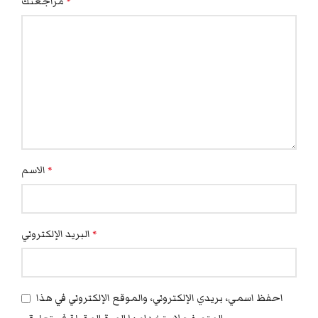
مراجعتك
*
الاسم
*
البريد الإلكتروني
*
احفظ اسمي، بريدي الإلكتروني، والموقع الإلكتروني في هذا