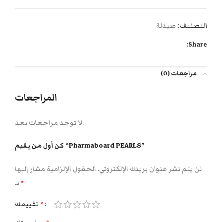
التصنيف:
صيدلة
Share:
مراجعات (0)
المراجعات
لا توجد مراجعات بعد.
كن أول من يقيم “Pharmaboard PEARLS”
لن يتم نشر عنوان بريدك الإلكتروني.
الحقول الإلزامية مشار إليها
بـ
*
تقييمك
*