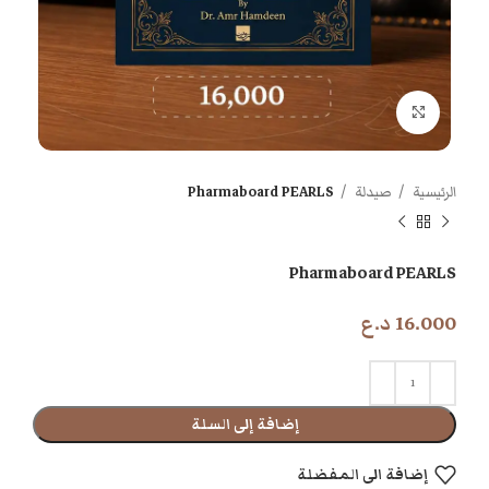
اضغط للتكبير
الرئيسية
صيدلة
Pharmaboard PEARLS
Pharmaboard PEARLS
16.000
د.ع
إضافة إلى السلة
إضافة الى المفضلة