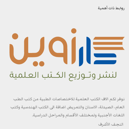
روابط ذات أهمية
نوفر لكم الاف الكتب العلمية للاختصاصات الطبية من كتب الطب
العام، الصيدلة، الاسنان والتمريض اضافة الى الكتب الهندسية وكتب
اللغات الأجنبية ولمختلف الأقسام والمراحل الدراسية.
النجف الأشرف