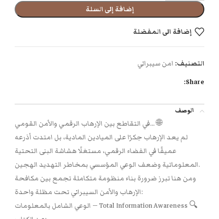
إضافة إلى السلة
إضافة الى المفضلة
التصنيف:
امن سيبراني
Share:
الوصف
في التقاطع بين الإرهاب الرقمي والأمن القومي… 🌐
لم يعد الإرهاب حِكرًا على الميادين المادية، بل امتدت أذرعه
عميقًا في الفضاء الرقمي، مستغلًا هشاشة البنى التحتية
المعلوماتية وضعف الوعي المؤسسي بمخاطر التهديد الهجين.
ومن هنا تبرز ضرورة بناء منظومة متكاملة تجمع بين مكافحة
الإرهاب والأمن السيبراني تحت مظلة واحدة:
الوعي الشامل بالمعلومات — Total Information Awareness 🔍