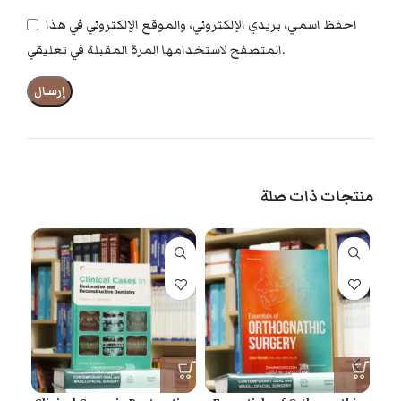
احفظ اسمي، بريدي الإلكتروني، والموقع الإلكتروني في هذا
المتصفح لاستخدامها المرة المقبلة في تعليقي.
منتجات ذات صلة