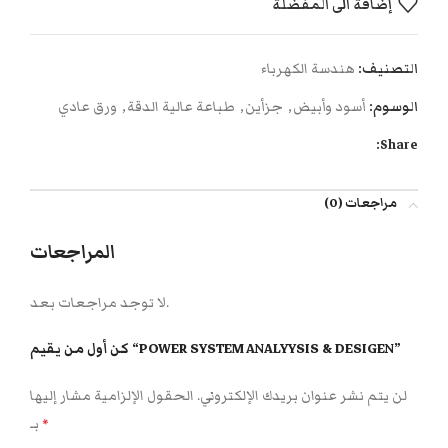
إضافة الى المفضلة
التصنيف:
هندسة الكهرباء
الوسوم:
أسود وأبيض
,
جزأين
,
طباعة عالية الدقة
,
ورق عادي
Share:
مراجعات (0)
المراجعات
لا توجد مراجعات بعد.
كن أول من يقيم “POWER SYSTEM ANALYYSIS & DESIGEN”
لن يتم نشر عنوان بريدك الإلكتروني.
الحقول الإلزامية مشار إليها
بـ
*