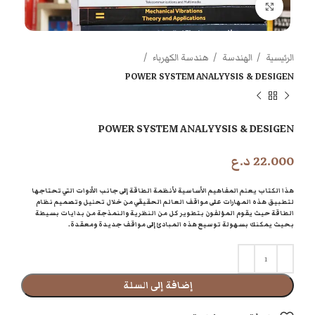
اضغط للتكبير
الرئيسية
الهندسة
هندسة الكهرباء
POWER SYSTEM ANALYYSIS & DESIGEN
POWER SYSTEM ANALYYSIS & DESIGEN
22.000
د.ع
هذا الكتاب يعلم المفاهيم الأساسية لأنظمة الطاقة إلى جانب الأدوات التي تحتاجها
لتطبيق هذه المهارات على مواقف العالم الحقيقي من خلال تحليل وتصميم نظام
الطاقة حيث
يقوم المؤلفون بتطوير كل من النظرية والنمذجة من بدايات بسيطة
بحيث يمكنك بسهولة توسيع هذه المبادئ إلى مواقف جديدة ومعقدة.
إضافة إلى السلة