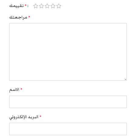
تقييمك
*
مراجعتك
*
الاسم
*
البريد الإلكتروني
*