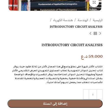
اضغط للتكبير
الرئيسية
الهندسة
هندسة الكهرباء
INTRODUCTORY CIRCUIT ANALYSIS
INTRODUCTORY CIRCUIT ANALYSIS
59.000
د.ع
الكتاب الأكثر شهرة على نطاق واسع في هذا المجال لأكثر من ثلاثة عقود حيث يوفر
كتاب تحليل الدوائر التمهيدية لطلاب المستوى التمهيدي العرض التقديمي الأكثر
شمولاً ومفهومًا لتحليل الدوائر المتاحة مما يوفر التفسيرات والأوصاف الواضحة
بشكل استثنائي والأمثلة خطوة بخطوة والتطبيقات العملية والتغطية الشاملة
للأساسيات للطلاب مما يجعل لديهم أساسًا متينًا.
إضافة إلى السلة