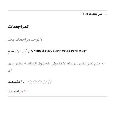
مراجعات (0)
المراجعات
لا توجد مراجعات بعد.
كن أول من يقيم “UROLOGY (NET COLLECTION)”
لن يتم نشر عنوان بريدك الإلكتروني.
الحقول الإلزامية مشار إليها
بـ
*
تقييمك
*
مراجعتك
*