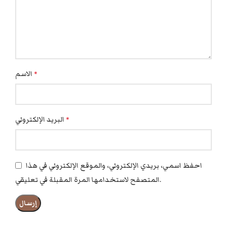
الاسم
*
البريد الإلكتروني
*
احفظ اسمي، بريدي الإلكتروني، والموقع الإلكتروني في هذا
المتصفح لاستخدامها المرة المقبلة في تعليقي.