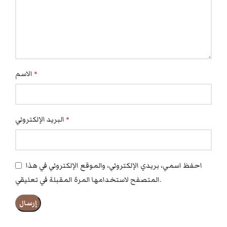
الاسم
*
البريد الإلكتروني
*
احفظ اسمي، بريدي الإلكتروني، والموقع الإلكتروني في هذا
المتصفح لاستخدامها المرة المقبلة في تعليقي.