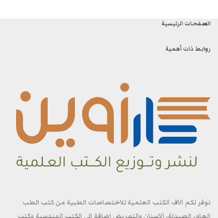
الصفحات الرئيسية
روابط ذات أهمية
نوفر لكم الاف الكتب العلمية للاختصاصات الطبية من كتب الطب
العام، الصيدلة، الاسنان والتمريض اضافة الى الكتب الهندسية وكتب