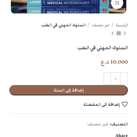
اضغط للتكبير
الرئيسية
غير مصنف
السلوك المهني في الطب
السلوك المهني في الطب
10.000
د.ع
إضافة إلى السلة
إضافة الى المفضلة
التصنيف:
غير مصنف
Share: