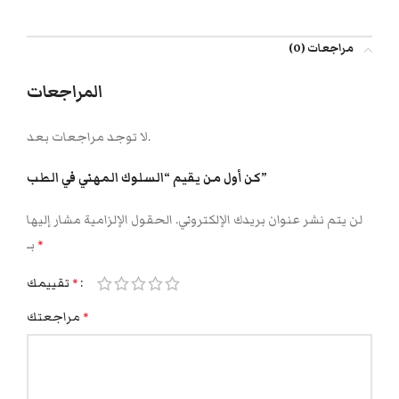
مراجعات (0)
المراجعات
لا توجد مراجعات بعد.
كن أول من يقيم “السلوك المهني في الطب”
لن يتم نشر عنوان بريدك الإلكتروني.
الحقول الإلزامية مشار إليها
بـ
*
تقييمك
*
مراجعتك
*