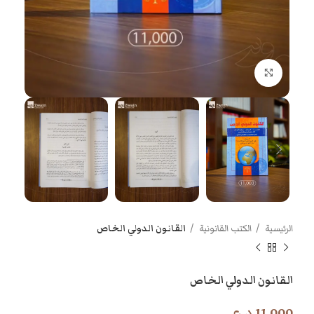
اضغط للتكبير
الرئيسية
الكتب القانونية
القانون الدولي الخاص
القانون الدولي الخاص
11.000
د.ع