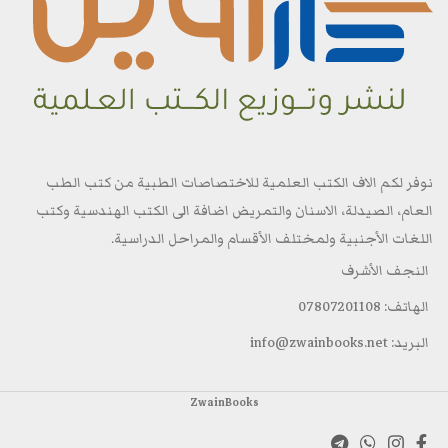
نوفر لكم الاف الكتب العلمية للاختصاصات الطبية من كتب الطب
العام، الصيدلة، الاسنان والتمريض اضافة الى الكتب الهندسية وكتب
اللغات الأجنبية ولمختلف الأقسام والمراحل الدراسية.
النجف الأشرف
الهاتف: 07807201108
البريد: info@zwainbooks.net
ZwainBooks