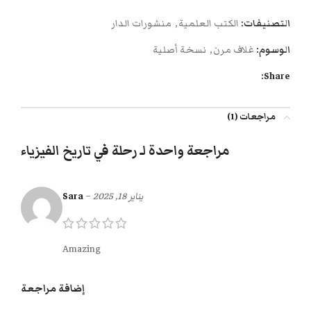
التصنيفات:
الكتب العلمية
,
منشورات الدار
الوسوم:
غلاف مرن
,
نسخة أصلية
Share:
مراجعات (1)
مراجعة واحدة لـ
رحلة في تاريخ الفيزياء
يناير 18, 2025
–
Sara
Amazing
إضافة مراجعة