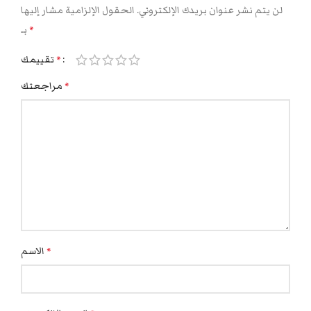
لن يتم نشر عنوان بريدك الإلكتروني.
الحقول الإلزامية مشار إليها
بـ
*
تقييمك
*
مراجعتك
*
الاسم
*