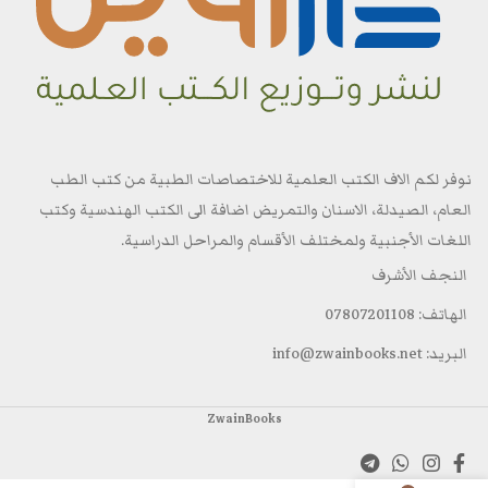
نوفر لكم الاف الكتب العلمية للاختصاصات الطبية من كتب الطب
العام، الصيدلة، الاسنان والتمريض اضافة الى الكتب الهندسية وكتب
اللغات الأجنبية ولمختلف الأقسام والمراحل الدراسية.
النجف الأشرف
الهاتف: 07807201108
البريد: info@zwainbooks.net
ZwainBooks