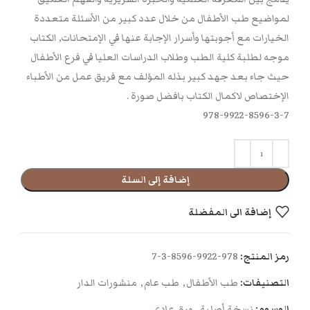
لمواضيع طب الأطفال من خلال عدد كبير من الأسئلة متعددة
الخيارات مع أجوبتها وأسرار الإجابة عنها في الإمتحانات, الكتاب
موجه لطلبة كلية الطب وطلاب الدراسات العليا في فرع الأطفال
حيث جاء بعد جهد كبير بذله المؤلف مع فريق عمل من الأطباء
الإختصاص لاكمال الكتاب بافضل صورة .
978-9922-8596-3-7
إضافة إلى السلة
إضافة الى المفضلة
رمز المنتج:
978-9922-8596-3-7
التصنيفات:
طب الأطفال
,
طب عام
,
منشورات الدار
الوسوم:
نسخة أصلية
,
ورق عادي