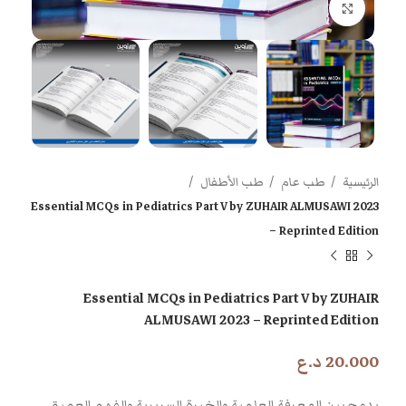
اضغط للتكبير
الرئيسية
طب عام
طب الأطفال
Essential MCQs in Pediatrics Part V by ZUHAIR ALMUSAWI 2023
– Reprinted Edition
Essential MCQs in Pediatrics Part V by ZUHAIR
ALMUSAWI 2023 – Reprinted Edition
20.000
د.ع
يدمج بين المعرفة العلمية والخبرة السريرية والفهم العميق