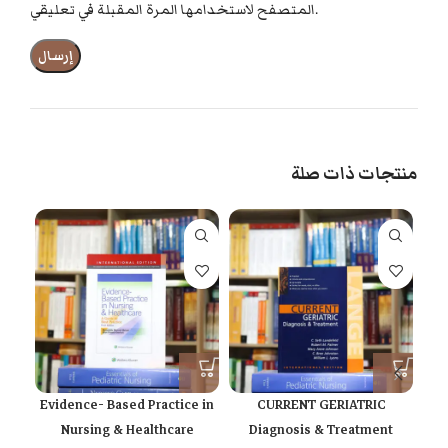
المتصفح لاستخدامها المرة المقبلة في تعليقي.
منتجات ذات صلة
Evidence- Based Practice in
CURRENT GERIATRIC
Nursing & Healthcare
Diagnosis & Treatment