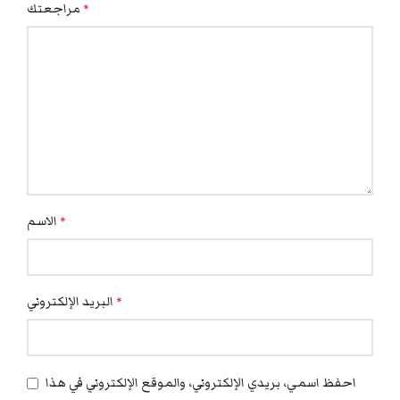
مراجعتك
*
الاسم
*
البريد الإلكتروني
*
احفظ اسمي، بريدي الإلكتروني، والموقع الإلكتروني في هذا