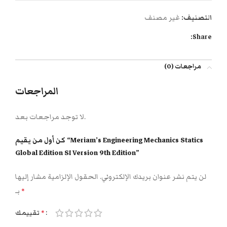
التصنيف:
غير مصنف
Share:
مراجعات (0)
المراجعات
لا توجد مراجعات بعد.
كن أول من يقيم “Meriam’s Engineering Mechanics Statics
Global Edition SI Version 9th Edition”
لن يتم نشر عنوان بريدك الإلكتروني.
الحقول الإلزامية مشار إليها
بـ
*
تقييمك
*