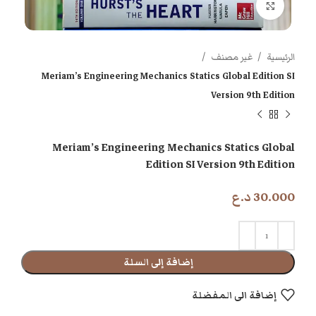
اضغط للتكبير
الرئيسية
غير مصنف
Meriam’s Engineering Mechanics Statics Global Edition SI
Version 9th Edition
Meriam’s Engineering Mechanics Statics Global
Edition SI Version 9th Edition
30.000
د.ع
إضافة إلى السلة
إضافة الى المفضلة