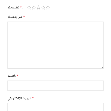
تقييمك
*
مراجعتك
*
الاسم
*
البريد الإلكتروني
*