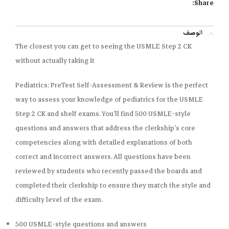
Share:
الوصف
The closest you can get to seeing the USMLE Step 2 CK
without actually taking it
Pediatrics: PreTest Self-Assessment & Review
is the perfect
way to assess your knowledge of pediatrics for the USMLE
Step 2 CK and shelf exams. You’ll find 500 USMLE-style
questions and answers that address the clerkship’s core
competencies along with detailed explanations of both
correct and incorrect answers. All questions have been
reviewed by students who recently passed the boards and
completed their clerkship to ensure they match the style and
difficulty level of the exam.
500 USMLE-style questions and answers