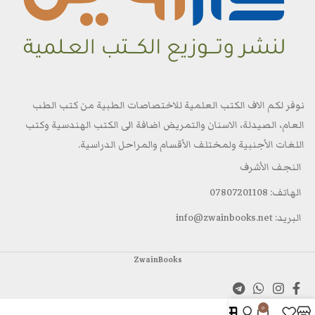
نوفر لكم الاف الكتب العلمية للاختصاصات الطبية من كتب الطب
العام، الصيدلة، الاسنان والتمريض اضافة الى الكتب الهندسية وكتب
اللغات الأجنبية ولمختلف الأقسام والمراحل الدراسية.
النجف الأشرف
الهاتف: 07807201108
البريد: info@zwainbooks.net
ZwainBooks
0