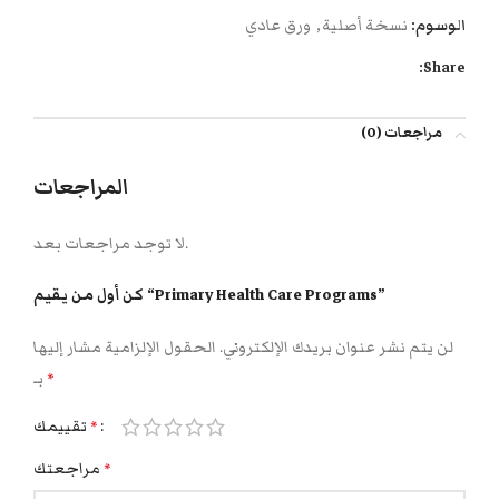
الوسوم:
نسخة أصلية
,
ورق عادي
Share:
مراجعات (0)
المراجعات
لا توجد مراجعات بعد.
كن أول من يقيم “Primary Health Care Programs”
لن يتم نشر عنوان بريدك الإلكتروني.
الحقول الإلزامية مشار إليها
بـ
*
تقييمك
*
مراجعتك
*