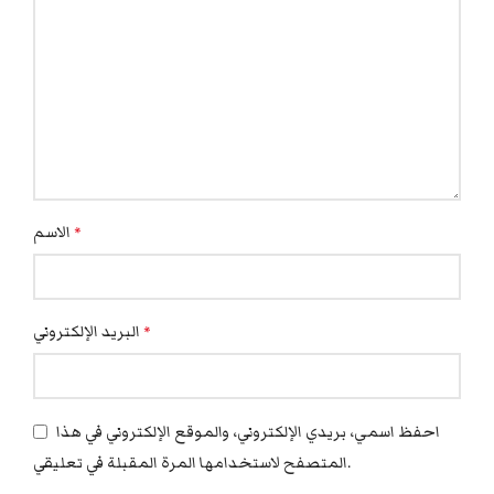
الاسم
*
البريد الإلكتروني
*
احفظ اسمي، بريدي الإلكتروني، والموقع الإلكتروني في هذا
المتصفح لاستخدامها المرة المقبلة في تعليقي.