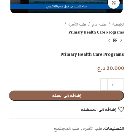
اضغط للتكبير
الرئيسية
طب عام
طب الأسرة
Primary Health Care Programs
Primary Health Care Programs
20.000
د.ع
إضافة إلى السلة
إضافة الى المفضلة
التصنيفات:
طب الأسرة
,
طب المجتمع